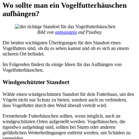
Wo sollte man ein Vogelfutterhäuschen
aufhängen?
Bild von
gamagapix
auf Pixabay
Die beiden wichtigsten Überlegungen für den Standort eines
Vogelfutters sind, ob du es sehen kannst und ob es sich an einem
sicheren Ort befindet.
Im Folgenden findest du einige Ideen für das Aufhängen von
Vogelfutterhäuschen.
Windgeschützter Standort
Wähle einen windgeschützten Standort für dein Futterhaus, um den
Vögeln nicht nur Schutz zu bieten, sondern auch zu verhindern,
dass Vogelfutter durch den Wind überall verteilt wird.
Freistehende Futterhäuschen sollten, wenn möglich, auch an
windgeschützten Orten aufgestellt werden. Vogelhäuschen, die
irgendwo aufgehängt sind, sollten bei Sturm oder anderen
gefährlichen Wetterbedingungen entfernt werden, um Schäden zu
vermeiden.