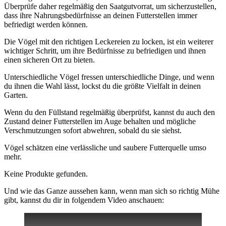
Überprüfe daher regelmäßig den Saatgutvorrat, um sicherzustellen,
dass ihre Nahrungsbedürfnisse an deinen Futterstellen immer
befriedigt werden können.
Die Vögel mit den richtigen Leckereien zu locken, ist ein weiterer
wichtiger Schritt, um ihre Bedürfnisse zu befriedigen und ihnen
einen sicheren Ort zu bieten.
Unterschiedliche Vögel fressen unterschiedliche Dinge, und wenn
du ihnen die Wahl lässt, lockst du die größte Vielfalt in deinen
Garten.
Wenn du den Füllstand regelmäßig überprüfst, kannst du auch den
Zustand deiner Futterstellen im Auge behalten und mögliche
Verschmutzungen sofort abwehren, sobald du sie siehst.
Vögel schätzen eine verlässliche und saubere Futterquelle umso
mehr.
Keine Produkte gefunden.
Und wie das Ganze aussehen kann, wenn man sich so richtig Mühe
gibt, kannst du dir in folgendem Video anschauen: