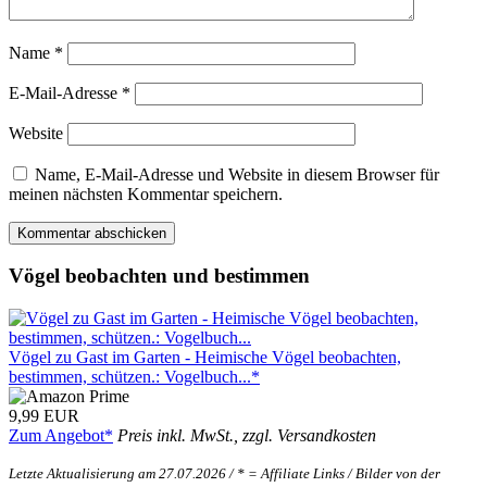
Name
*
E-Mail-Adresse
*
Website
Name, E-Mail-Adresse und Website in diesem Browser für
meinen nächsten Kommentar speichern.
Vögel beobachten und bestimmen
Vögel zu Gast im Garten - Heimische Vögel beobachten,
bestimmen, schützen.: Vogelbuch...*
9,99 EUR
Zum Angebot*
Preis inkl. MwSt., zzgl. Versandkosten
Letzte Aktualisierung am 27.07.2026 / * = Affiliate Links / Bilder von der