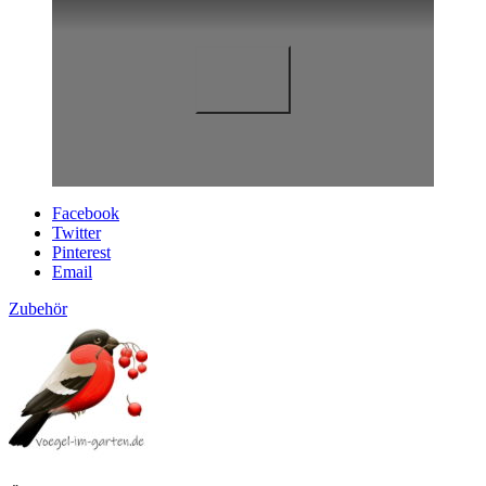
Facebook
Twitter
Pinterest
Email
Zubehör