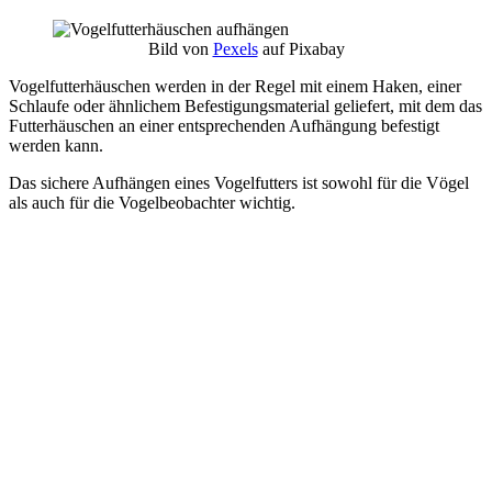
Bild von
Pexels
auf Pixabay
Vogelfutterhäuschen werden in der Regel mit einem Haken, einer
Schlaufe oder ähnlichem Befestigungsmaterial geliefert, mit dem das
Futterhäuschen an einer entsprechenden Aufhängung befestigt
werden kann.
Das sichere Aufhängen eines Vogelfutters ist sowohl für die Vögel
als auch für die Vogelbeobachter wichtig.