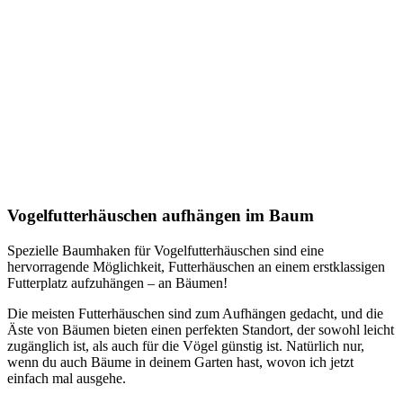
Vogelfutterhäuschen aufhängen im Baum
Spezielle Baumhaken für Vogelfutterhäuschen sind eine
hervorragende Möglichkeit, Futterhäuschen an einem erstklassigen
Futterplatz aufzuhängen – an Bäumen!
Die meisten Futterhäuschen sind zum Aufhängen gedacht, und die
Äste von Bäumen bieten einen perfekten Standort, der sowohl leicht
zugänglich ist, als auch für die Vögel günstig ist. Natürlich nur,
wenn du auch Bäume in deinem Garten hast, wovon ich jetzt
einfach mal ausgehe.