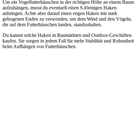
Um ein Vogelfutterhäuschen in der richtigen Höhe an einem Baum
aufzuhängen, musst du eventuell einen S-förmigen Haken
anbringen. Achte aber darauf einen engen Haken mit stark
gebogenen Enden zu verwenden, um dem Wind und den Vögeln,
die auf dem Futterhäuschen landen, standzuhalten.
Du kannst solche Haken in Baumärkten und Outdoor-Geschäften
kaufen. Sie sorgen in jedem Fall für mehr Stabilität und Robustheit
beim Aufhängen von Futterhäuschen.