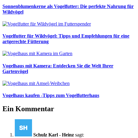
Sonnenblumenkerne als Vogelfutter: Die perfekte Nahrung für
Wildvögel
Vogelfutter für Wildvögel: Tipps und Empfehlungen für eine
artgerechte Fütterung
Vogelhaus mit Kamera: Entdecken Sie die Welt Ihrer
Gartenvögel
Vogelhaus kaufen -Tipps zum Vogelfutterhaus
Ein Kommentar
Schulz Karl - Heinz
sagt: