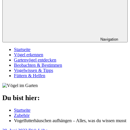
Navigation
Startseite
Vögel erkennen
Gartenvögel entdecken
Beobachten & Bestimmen
Vogelwissen & Tipps
Füttern & Helfen
Du bist hier:
Startseite
Zubehör
Vogelfutterhäuschen aufhängen – Alles, was du wissen musst