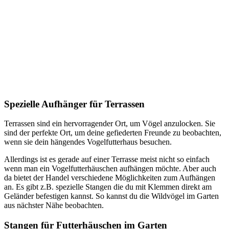
Spezielle Aufhänger für Terrassen
Terrassen sind ein hervorragender Ort, um Vögel anzulocken. Sie
sind der perfekte Ort, um deine gefiederten Freunde zu beobachten,
wenn sie dein hängendes Vogelfutterhaus besuchen.
Allerdings ist es gerade auf einer Terrasse meist nicht so einfach
wenn man ein Vogelfutterhäuschen aufhängen möchte. Aber auch
da bietet der Handel verschiedene Möglichkeiten zum Aufhängen
an. Es gibt z.B. spezielle Stangen die du mit Klemmen direkt am
Geländer befestigen kannst. So kannst du die Wildvögel im Garten
aus nächster Nähe beobachten.
Stangen für Futterhäuschen im Garten