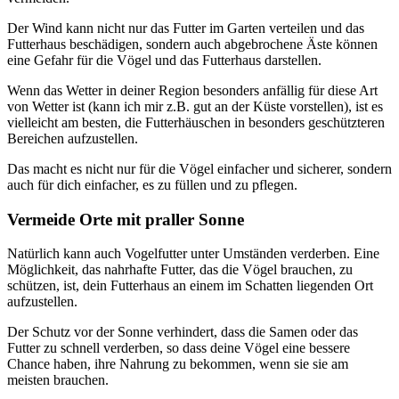
Der Wind kann nicht nur das Futter im Garten verteilen und das
Futterhaus beschädigen, sondern auch abgebrochene Äste können
eine Gefahr für die Vögel und das Futterhaus darstellen.
Wenn das Wetter in deiner Region besonders anfällig für diese Art
von Wetter ist (kann ich mir z.B. gut an der Küste vorstellen), ist es
vielleicht am besten, die Futterhäuschen in besonders geschützteren
Bereichen aufzustellen.
Das macht es nicht nur für die Vögel einfacher und sicherer, sondern
auch für dich einfacher, es zu füllen und zu pflegen.
Vermeide Orte mit praller Sonne
Natürlich kann auch Vogelfutter unter Umständen verderben. Eine
Möglichkeit, das nahrhafte Futter, das die Vögel brauchen, zu
schützen, ist, dein Futterhaus an einem im Schatten liegenden Ort
aufzustellen.
Der Schutz vor der Sonne verhindert, dass die Samen oder das
Futter zu schnell verderben, so dass deine Vögel eine bessere
Chance haben, ihre Nahrung zu bekommen, wenn sie sie am
meisten brauchen.