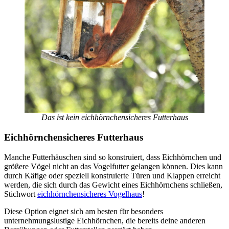
Das ist kein eichhörnchensicheres Futterhaus
Eichhörnchensicheres Futterhaus
Manche Futterhäuschen sind so konstruiert, dass Eichhörnchen und
größere Vögel nicht an das Vogelfutter gelangen können. Dies kann
durch Käfige oder speziell konstruierte Türen und Klappen erreicht
werden, die sich durch das Gewicht eines Eichhörnchens schließen,
Stichwort
eichhörnchensicheres Vogelhaus
!
Diese Option eignet sich am besten für besonders
unternehmungslustige Eichhörnchen, die bereits deine anderen