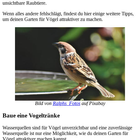
unsichtbare Raubtiere.
Wenn alles andere fehlschlägt, findest du hier einige weitere Tipps,
um deinen Garten für Vögel attraktiver zu machen.
Bild von
Ralphs_Fotos
auf Pixabay
Baue eine Vogeltränke
Wasserquellen sind für Vögel unverzichtbar und eine zuverlässige
Wasserquelle ist nur eine Möglichkeit, wie du deinen Garten für
Vögel attraktiver machen kannst.