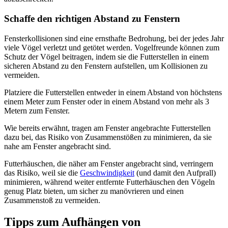
Schaffe den richtigen Abstand zu Fenstern
Fensterkollisionen sind eine ernsthafte Bedrohung, bei der jedes Jahr
viele Vögel verletzt und getötet werden. Vogelfreunde können zum
Schutz der Vögel beitragen, indem sie die Futterstellen in einem
sicheren Abstand zu den Fenstern aufstellen, um Kollisionen zu
vermeiden.
Platziere die Futterstellen entweder in einem Abstand von höchstens
einem Meter zum Fenster oder in einem Abstand von mehr als 3
Metern zum Fenster.
Wie bereits erwähnt, tragen am Fenster angebrachte Futterstellen
dazu bei, das Risiko von Zusammenstößen zu minimieren, da sie
nahe am Fenster angebracht sind.
Futterhäuschen, die näher am Fenster angebracht sind, verringern
das Risiko, weil sie die
Geschwindigkeit
(und damit den Aufprall)
minimieren, während weiter entfernte Futterhäuschen den Vögeln
genug Platz bieten, um sicher zu manövrieren und einen
Zusammenstoß zu vermeiden.
Tipps zum Aufhängen von