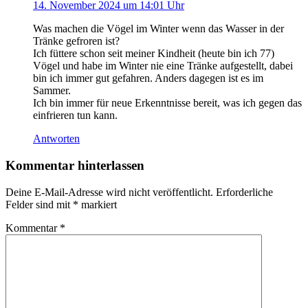
14. November 2024 um 14:01 Uhr
Was machen die Vögel im Winter wenn das Wasser in der
Tränke gefroren ist?
Ich füttere schon seit meiner Kindheit (heute bin ich 77)
Vögel und habe im Winter nie eine Tränke aufgestellt, dabei
bin ich immer gut gefahren. Anders dagegen ist es im
Sammer.
Ich bin immer für neue Erkenntnisse bereit, was ich gegen das
einfrieren tun kann.
Antworten
Kommentar hinterlassen
Deine E-Mail-Adresse wird nicht veröffentlicht.
Erforderliche
Felder sind mit
*
markiert
Kommentar
*