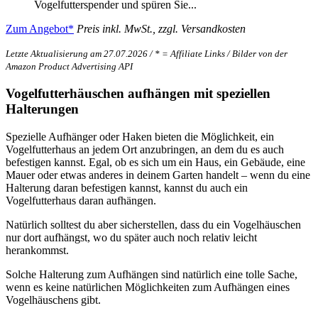
Vogelfutterspender und spüren Sie...
Zum Angebot*
Preis inkl. MwSt., zzgl. Versandkosten
Letzte Aktualisierung am 27.07.2026 / * = Affiliate Links / Bilder von der
Amazon Product Advertising API
Vogelfutterhäuschen aufhängen mit speziellen
Halterungen
Spezielle Aufhänger oder Haken bieten die Möglichkeit, ein
Vogelfutterhaus an jedem Ort anzubringen, an dem du es auch
befestigen kannst. Egal, ob es sich um ein Haus, ein Gebäude, eine
Mauer oder etwas anderes in deinem Garten handelt – wenn du eine
Halterung daran befestigen kannst, kannst du auch ein
Vogelfutterhaus daran aufhängen.
Natürlich solltest du aber sicherstellen, dass du ein Vogelhäuschen
nur dort aufhängst, wo du später auch noch relativ leicht
herankommst.
Solche Halterung zum Aufhängen sind natürlich eine tolle Sache,
wenn es keine natürlichen Möglichkeiten zum Aufhängen eines
Vogelhäuschens gibt.