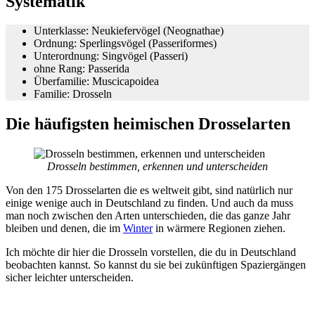
Systematik
Unterklasse: Neukiefervögel (Neognathae)
Ordnung: Sperlingsvögel (Passeriformes)
Unterordnung: Singvögel (Passeri)
ohne Rang: Passerida
Überfamilie: Muscicapoidea
Familie: Drosseln
Die häufigsten heimischen Drosselarten
Drosseln bestimmen, erkennen und unterscheiden
Von den 175 Drosselarten die es weltweit gibt, sind natürlich nur
einige wenige auch in Deutschland zu finden. Und auch da muss
man noch zwischen den Arten unterschieden, die das ganze Jahr
bleiben und denen, die im
Winter
in wärmere Regionen ziehen.
Ich möchte dir hier die Drosseln vorstellen, die du in Deutschland
beobachten kannst. So kannst du sie bei zukünftigen Spaziergängen
sicher leichter unterscheiden.