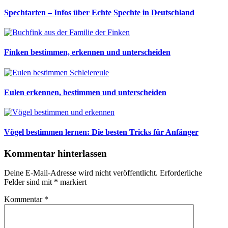
Spechtarten – Infos über Echte Spechte in Deutschland
Finken bestimmen, erkennen und unterscheiden
Eulen erkennen, bestimmen und unterscheiden
Vögel bestimmen lernen: Die besten Tricks für Anfänger
Kommentar hinterlassen
Deine E-Mail-Adresse wird nicht veröffentlicht.
Erforderliche
Felder sind mit
*
markiert
Kommentar
*