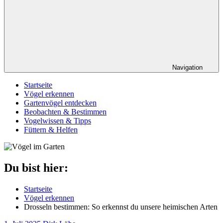
Navigation
Startseite
Vögel erkennen
Gartenvögel entdecken
Beobachten & Bestimmen
Vogelwissen & Tipps
Füttern & Helfen
Du bist hier:
Startseite
Vögel erkennen
Drosseln bestimmen: So erkennst du unsere heimischen Arten