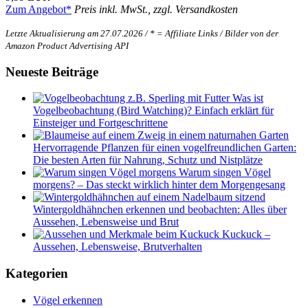
Zum Angebot*
Preis inkl. MwSt., zzgl. Versandkosten
Letzte Aktualisierung am 27.07.2026 / * = Affiliate Links / Bilder von der
Amazon Product Advertising API
Neueste Beiträge
Was ist
Vogelbeobachtung (Bird Watching)? Einfach erklärt für
Einsteiger und Fortgeschrittene
Hervorragende Pflanzen für einen vogelfreundlichen Garten:
Die besten Arten für Nahrung, Schutz und Nistplätze
Warum singen Vögel
morgens? – Das steckt wirklich hinter dem Morgengesang
Wintergoldhähnchen erkennen und beobachten: Alles über
Aussehen, Lebensweise und Brut
Kuckuck –
Aussehen, Lebensweise, Brutverhalten
Kategorien
Vögel erkennen