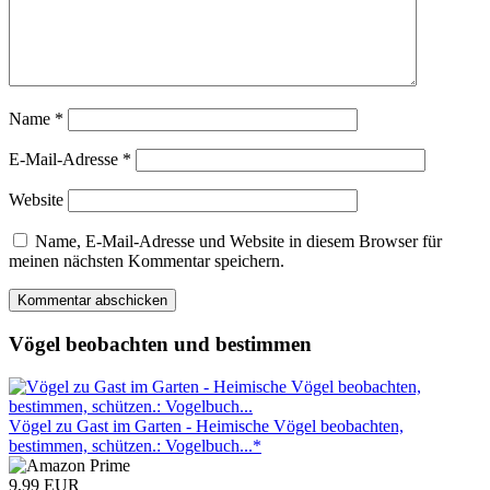
Name
*
E-Mail-Adresse
*
Website
Name, E-Mail-Adresse und Website in diesem Browser für
meinen nächsten Kommentar speichern.
Vögel beobachten und bestimmen
Vögel zu Gast im Garten - Heimische Vögel beobachten,
bestimmen, schützen.: Vogelbuch...*
9,99 EUR