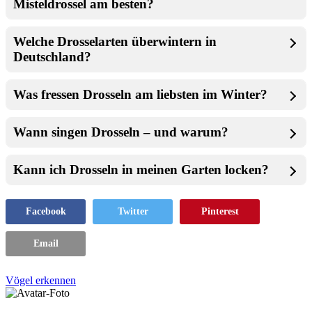
Misteldrossel am besten?
Welche Drosselarten überwintern in
Deutschland?
Was fressen Drosseln am liebsten im Winter?
Wann singen Drosseln – und warum?
Kann ich Drosseln in meinen Garten locken?
Facebook
Twitter
Pinterest
Email
Vögel erkennen