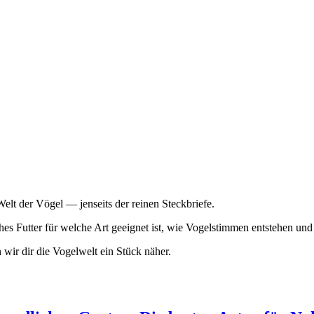
Welt der Vögel — jenseits der reinen Steckbriefe.
hes Futter für welche Art geeignet ist, wie Vogelstimmen entstehen und
wir dir die Vogelwelt ein Stück näher.