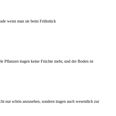
Gerade wenn man sie beim Frühstück
e Pflanzen tragen keine Früchte mehr, und der Boden ist
cht nur schön anzusehen, sondern tragen auch wesentlich zur