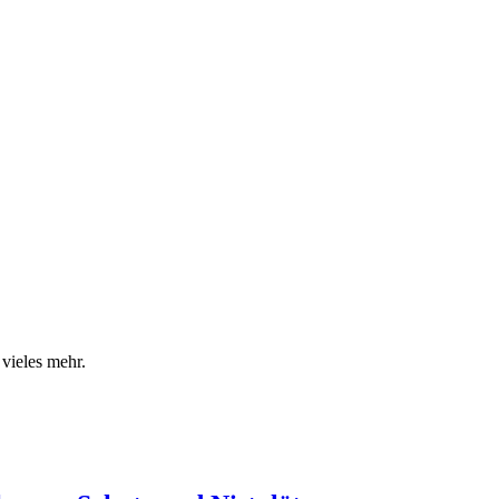
 vieles mehr.