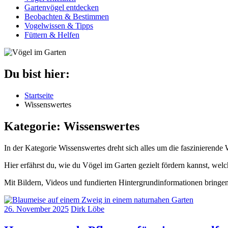
Gartenvögel entdecken
Beobachten & Bestimmen
Vogelwissen & Tipps
Füttern & Helfen
Du bist hier:
Startseite
Wissenswertes
Kategorie:
Wissenswertes
In der Kategorie Wissenswertes dreht sich alles um die faszinierende 
Hier erfährst du, wie du Vögel im Garten gezielt fördern kannst, welc
Mit Bildern, Videos und fundierten Hintergrundinformationen bringen 
26. November 2025
Dirk Löbe