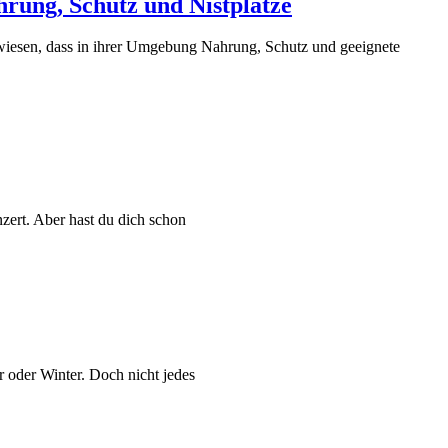
hrung, Schutz und Nistplätze
gewiesen, dass in ihrer Umgebung Nahrung, Schutz und geeignete
zert. Aber hast du dich schon
r oder Winter. Doch nicht jedes