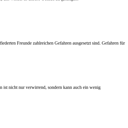
fiederten Freunde zahlreichen Gefahren ausgesetzt sind. Gefahren für
n ist nicht nur verwirrend, sondern kann auch ein wenig