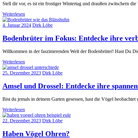
Stell dir vor, es ist ein frostiger Wintertag und draußen zwitschern 
Weiterlesen
4. Januar 2024
Dirk Löbe
Bodenbrüter im Fokus: Entdecke ihre ver
Willkommen in der faszinierenden Welt der Bodenbrüter! Hast Du Dic
Weiterlesen
25. Dezember 2023
Dirk Löbe
Amsel und Drossel: Entdecke ihre spannen
Bist du jemals in deinem Garten gesessen, hast die Vögel beobachtet
Weiterlesen
22. Dezember 2023
Dirk Löbe
Haben Vögel Ohren?