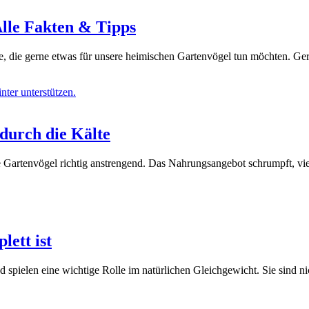
Alle Fakten & Tipps
ele, die gerne etwas für unsere heimischen Gartenvögel tun möchten. 
 durch die Kälte
 Gartenvögel richtig anstrengend. Das Nahrungsangebot schrumpft, viel
ett ist
spielen eine wichtige Rolle im natürlichen Gleichgewicht. Sie sind ni