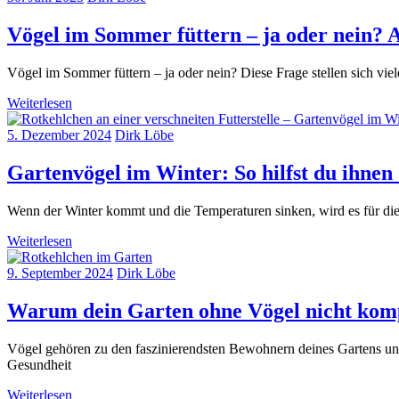
Vögel im Sommer füttern – ja oder nein? 
Vögel im Sommer füttern – ja oder nein? Diese Frage stellen sich vi
Weiterlesen
5. Dezember 2024
Dirk Löbe
Gartenvögel im Winter: So hilfst du ihnen
Wenn der Winter kommt und die Temperaturen sinken, wird es für die
Weiterlesen
9. September 2024
Dirk Löbe
Warum dein Garten ohne Vögel nicht kompl
Vögel gehören zu den faszinierendsten Bewohnern deines Gartens und 
Gesundheit
Weiterlesen