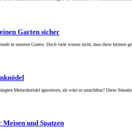
einen Garten sicher
ude in unseren Garten. Doch viele wissen nicht, dass diese kleinen ge
enknödel
ängten Meisenknödel ignorieren, als wäre er unsichtbar? Diese Situatio
r Meisen und Spatzen