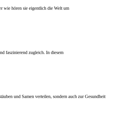
r wie hören sie eigentlich die Welt um
nd faszinierend zugleich. In diesem
stäuben und Samen verteilen, sondern auch zur Gesundheit