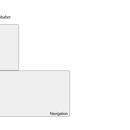
bhaber
Navigation