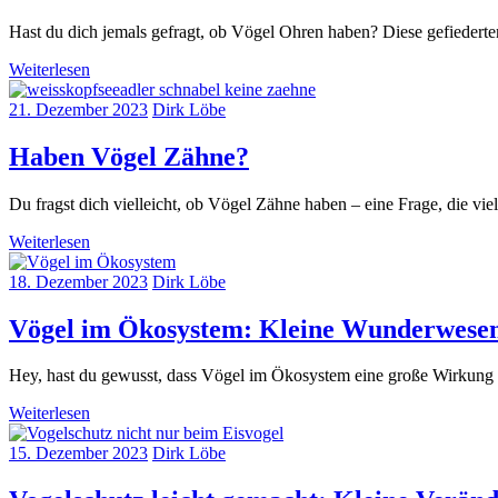
Hast du dich jemals gefragt, ob Vögel Ohren haben? Diese gefiederte
Weiterlesen
21. Dezember 2023
Dirk Löbe
Haben Vögel Zähne?
Du fragst dich vielleicht, ob Vögel Zähne haben – eine Frage, die vie
Weiterlesen
18. Dezember 2023
Dirk Löbe
Vögel im Ökosystem: Kleine Wunderwese
Hey, hast du gewusst, dass Vögel im Ökosystem eine große Wirkung h
Weiterlesen
15. Dezember 2023
Dirk Löbe