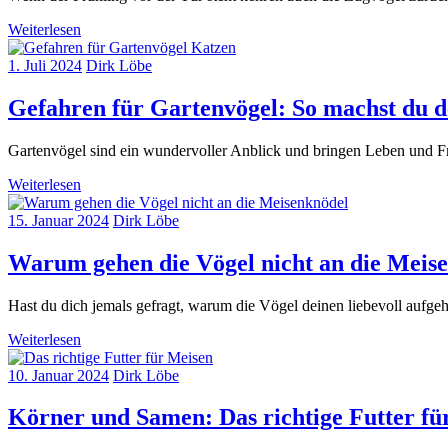
Weiterlesen
1. Juli 2024
Dirk Löbe
Gefahren für Gartenvögel: So machst du d
Gartenvögel sind ein wundervoller Anblick und bringen Leben und Fre
Weiterlesen
15. Januar 2024
Dirk Löbe
Warum gehen die Vögel nicht an die Meis
Hast du dich jemals gefragt, warum die Vögel deinen liebevoll aufgeh
Weiterlesen
10. Januar 2024
Dirk Löbe
Körner und Samen: Das richtige Futter fü