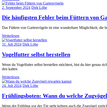
2. September 2024
Dirk Löbe
Die häufigsten Fehler beim Füttern von G
Das Füttern von Gartenvögeln ist eine wunderbare Möglichkeit, die he
Weiterlesen
31. Juli 2024
Dirk Löbe
Vogelfutter selbst herstellen
Wenn du Vogelfutter selbst herstellen möchtest, bist du hier genau ric
den kalten
Weiterlesen
24. Juli 2024
Dirk Löbe
Frühlingsboten: Wann du welche Zugvögel
Wenn der Frühling vor der Tür steht kehren auch die Zugvögel zurück