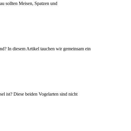
nau sollten Meisen, Spatzen und
nd? In diesem Artikel tauchen wir gemeinsam ein
l ist? Diese beiden Vogelarten sind nicht