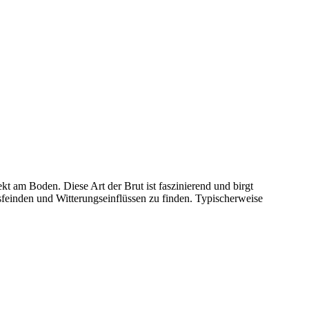
t am Boden. Diese Art der Brut ist faszinierend und birgt
sfeinden und Witterungseinflüssen zu finden. Typischerweise