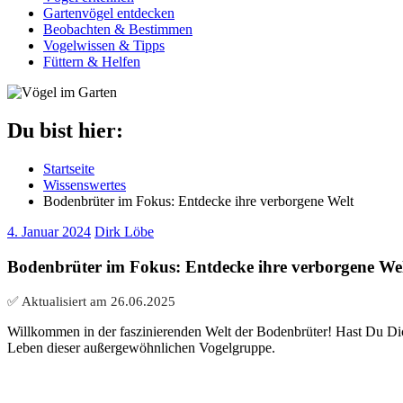
Gartenvögel entdecken
Beobachten & Bestimmen
Vogelwissen & Tipps
Füttern & Helfen
Du bist hier:
Startseite
Wissenswertes
Bodenbrüter im Fokus: Entdecke ihre verborgene Welt
4. Januar 2024
Dirk Löbe
Bodenbrüter im Fokus: Entdecke ihre verborgene We
✅ Aktualisiert am
26.06.2025
Willkommen in der faszinierenden Welt der Bodenbrüter! Hast Du Dic
Leben dieser außergewöhnlichen Vogelgruppe.