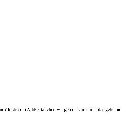
nd? In diesem Artikel tauchen wir gemeinsam ein in das geheime