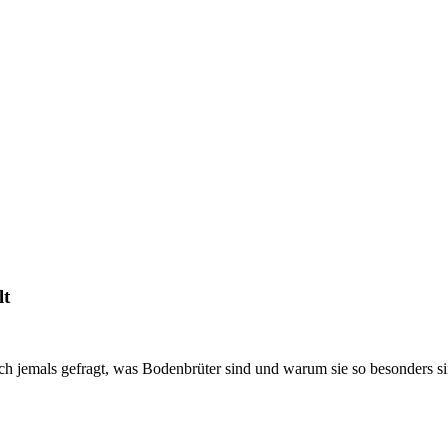
lt
h jemals gefragt, was Bodenbrüter sind und warum sie so besonders si