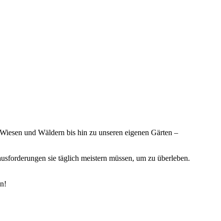
 Wiesen und Wäldern bis hin zu unseren eigenen Gärten –
usforderungen sie täglich meistern müssen, um zu überleben.
n!