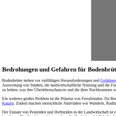
Bedrohungen und Gefahren für Bodenbrüt
Bodenbrüter stehen vor vielfältigen Herausforderungen und
Gefahren
Ausweitung von Städten, die landwirtschaftliche Nutzung und die For
zu brüten, was ihre Überlebenschancen und die ihrer Nachkommen ve
Ein weiteres großes Problem ist die Präsenz von Fressfeinden. Da Bod
Katzen
. Zudem machen menschliche Aktivitäten wie Wandern, Radfahr
Der Einsatz von Pestiziden und Herbiziden in der Landwirtschaft ist 