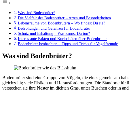
Was sind Bodenbrüter?
Die Vielfalt der Bodenbrüter – Arten und Besonderheiten
Lebensräume von Bodenbrütern – Wo findest Du sie?
Bedrohungen und Gefahren für Bodenbrüter
Schutz und Erhaltung – Was kannst Du tun?
Interessante Fakten und Kuriositäten über Bodenbrüter
Bodenbrüter beobachten – Tipps und Tricks für Vogelfreunde
Was sind Bodenbrüter?
Bodenbrüter sind eine Gruppe von Vögeln, die eines gemeinsam haben:
gleichzeitig viele Risiken und Herausforderungen. Die Standorte für 
verstecken sie ihre Nester im dichten Gras, unter Büschen oder in an