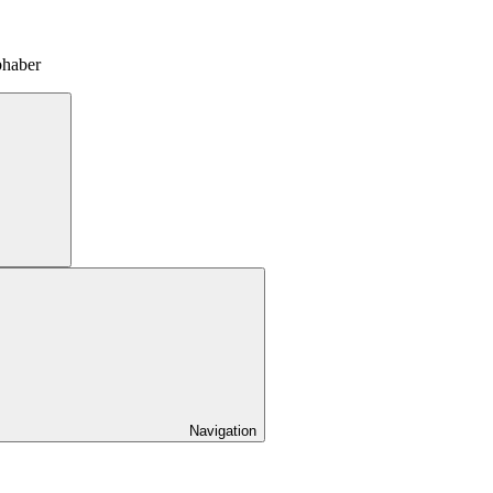
bhaber
Navigation