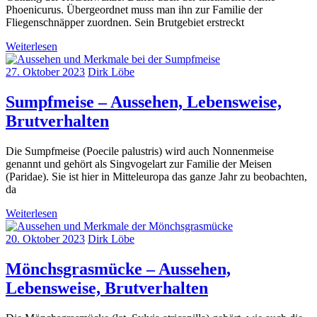
Phoenicurus. Übergeordnet muss man ihn zur Familie der
Fliegenschnäpper zuordnen. Sein Brutgebiet erstreckt
Weiterlesen
27. Oktober 2023
Dirk Löbe
Sumpfmeise – Aussehen, Lebensweise,
Brutverhalten
Die Sumpfmeise (Poecile palustris) wird auch Nonnenmeise
genannt und gehört als Singvogelart zur Familie der Meisen
(Paridae). Sie ist hier in Mitteleuropa das ganze Jahr zu beobachten,
da
Weiterlesen
20. Oktober 2023
Dirk Löbe
Mönchsgrasmücke – Aussehen,
Lebensweise, Brutverhalten