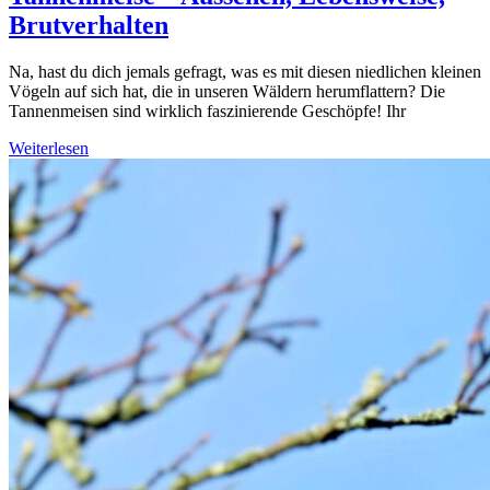
Brutverhalten
Na, hast du dich jemals gefragt, was es mit diesen niedlichen kleinen
Vögeln auf sich hat, die in unseren Wäldern herumflattern? Die
Tannenmeisen sind wirklich faszinierende Geschöpfe! Ihr
Weiterlesen