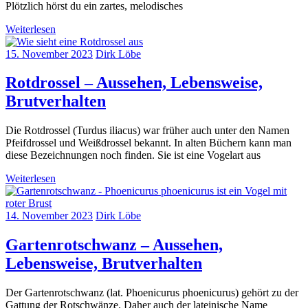
Plötzlich hörst du ein zartes, melodisches
Weiterlesen
15. November 2023
Dirk Löbe
Rotdrossel – Aussehen, Lebensweise,
Brutverhalten
Die Rotdrossel (Turdus iliacus) war früher auch unter den Namen
Pfeifdrossel und Weißdrossel bekannt. In alten Büchern kann man
diese Bezeichnungen noch finden. Sie ist eine Vogelart aus
Weiterlesen
14. November 2023
Dirk Löbe
Gartenrotschwanz – Aussehen,
Lebensweise, Brutverhalten
Der Gartenrotschwanz (lat. Phoenicurus phoenicurus) gehört zu der
Gattung der Rotschwänze. Daher auch der lateinische Name