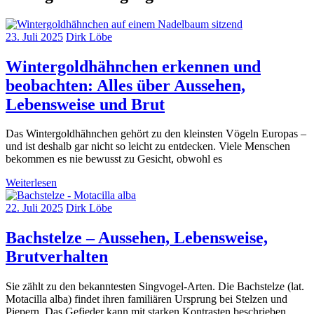
23. Juli 2025
Dirk Löbe
Wintergoldhähnchen erkennen und
beobachten: Alles über Aussehen,
Lebensweise und Brut
Das Wintergoldhähnchen gehört zu den kleinsten Vögeln Europas –
und ist deshalb gar nicht so leicht zu entdecken. Viele Menschen
bekommen es nie bewusst zu Gesicht, obwohl es
Weiterlesen
22. Juli 2025
Dirk Löbe
Bachstelze – Aussehen, Lebensweise,
Brutverhalten
Sie zählt zu den bekanntesten Singvogel-Arten. Die Bachstelze (lat.
Motacilla alba) findet ihren familiären Ursprung bei Stelzen und
Piepern. Das Gefieder kann mit starken Kontrasten beschrieben