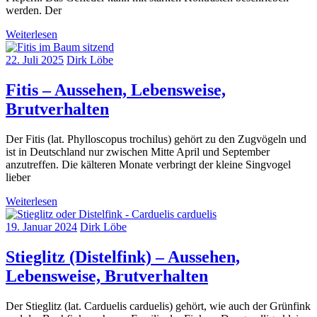
werden. Der
Weiterlesen
22. Juli 2025
Dirk Löbe
Fitis – Aussehen, Lebensweise,
Brutverhalten
Der Fitis (lat. Phylloscopus trochilus) gehört zu den Zugvögeln und
ist in Deutschland nur zwischen Mitte April und September
anzutreffen. Die kälteren Monate verbringt der kleine Singvogel
lieber
Weiterlesen
19. Januar 2024
Dirk Löbe
Stieglitz (Distelfink) – Aussehen,
Lebensweise, Brutverhalten
Der Stieglitz (lat. Carduelis carduelis) gehört, wie auch der Grünfink