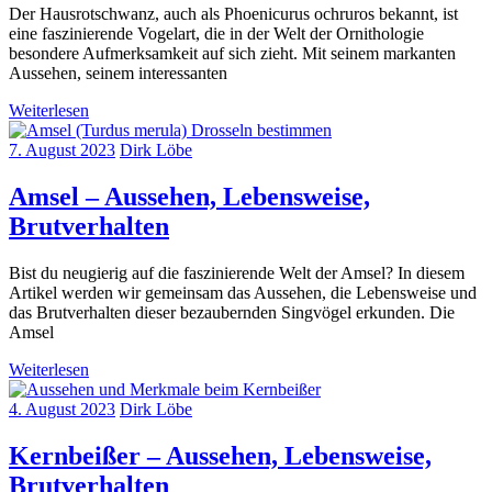
Der Hausrotschwanz, auch als Phoenicurus ochruros bekannt, ist
eine faszinierende Vogelart, die in der Welt der Ornithologie
besondere Aufmerksamkeit auf sich zieht. Mit seinem markanten
Aussehen, seinem interessanten
Weiterlesen
7. August 2023
Dirk Löbe
Amsel – Aussehen, Lebensweise,
Brutverhalten
Bist du neugierig auf die faszinierende Welt der Amsel? In diesem
Artikel werden wir gemeinsam das Aussehen, die Lebensweise und
das Brutverhalten dieser bezaubernden Singvögel erkunden. Die
Amsel
Weiterlesen
4. August 2023
Dirk Löbe
Kernbeißer – Aussehen, Lebensweise,
Brutverhalten