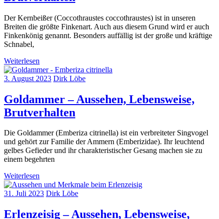
Der Kernbeißer (Coccothraustes coccothraustes) ist in unseren
Breiten die größte Finkenart. Auch aus diesem Grund wird er auch
Finkenkönig genannt. Besonders auffällig ist der große und kräftige
Schnabel,
Weiterlesen
3. August 2023
Dirk Löbe
Goldammer – Aussehen, Lebensweise,
Brutverhalten
Die Goldammer (Emberiza citrinella) ist ein verbreiteter Singvogel
und gehört zur Familie der Ammern (Emberizidae). Ihr leuchtend
gelbes Gefieder und ihr charakteristischer Gesang machen sie zu
einem begehrten
Weiterlesen
31. Juli 2023
Dirk Löbe
Erlenzeisig – Aussehen, Lebensweise,