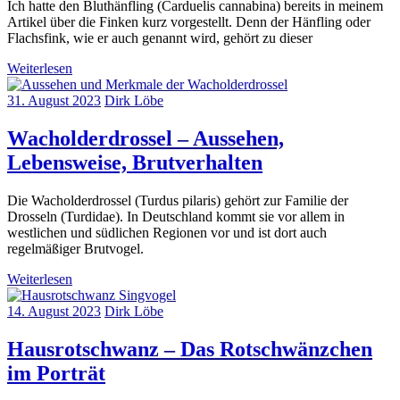
Ich hatte den Bluthänfling (Carduelis cannabina) bereits in meinem
Artikel über die Finken kurz vorgestellt. Denn der Hänfling oder
Flachsfink, wie er auch genannt wird, gehört zu dieser
Weiterlesen
31. August 2023
Dirk Löbe
Wacholderdrossel – Aussehen,
Lebensweise, Brutverhalten
Die Wacholderdrossel (Turdus pilaris) gehört zur Familie der
Drosseln (Turdidae). In Deutschland kommt sie vor allem in
westlichen und südlichen Regionen vor und ist dort auch
regelmäßiger Brutvogel.
Weiterlesen
14. August 2023
Dirk Löbe
Hausrotschwanz – Das Rotschwänzchen
im Porträt