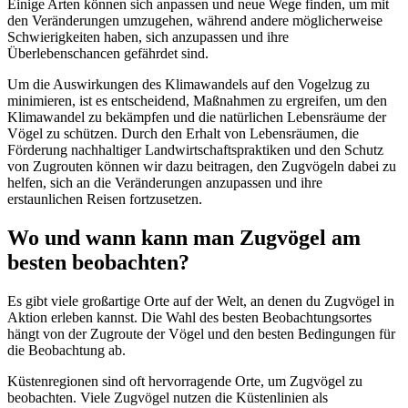
Einige Arten können sich anpassen und neue Wege finden, um mit
den Veränderungen umzugehen, während andere möglicherweise
Schwierigkeiten haben, sich anzupassen und ihre
Überlebenschancen gefährdet sind.
Um die Auswirkungen des Klimawandels auf den Vogelzug zu
minimieren, ist es entscheidend, Maßnahmen zu ergreifen, um den
Klimawandel zu bekämpfen und die natürlichen Lebensräume der
Vögel zu schützen. Durch den Erhalt von Lebensräumen, die
Förderung nachhaltiger Landwirtschaftspraktiken und den Schutz
von Zugrouten können wir dazu beitragen, den Zugvögeln dabei zu
helfen, sich an die Veränderungen anzupassen und ihre
erstaunlichen Reisen fortzusetzen.
Wo und wann kann man Zugvögel am
besten beobachten?
Es gibt viele großartige Orte auf der Welt, an denen du Zugvögel in
Aktion erleben kannst. Die Wahl des besten Beobachtungsortes
hängt von der Zugroute der Vögel und den besten Bedingungen für
die Beobachtung ab.
Küstenregionen sind oft hervorragende Orte, um Zugvögel zu
beobachten. Viele Zugvögel nutzen die Küstenlinien als