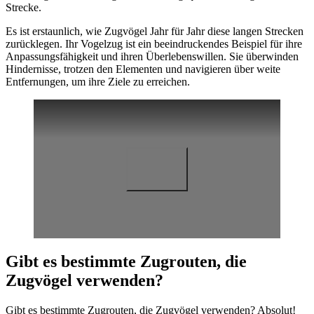
Strecke.
Es ist erstaunlich, wie Zugvögel Jahr für Jahr diese langen Strecken
zurücklegen. Ihr Vogelzug ist ein beeindruckendes Beispiel für ihre
Anpassungsfähigkeit und ihren Überlebenswillen. Sie überwinden
Hindernisse, trotzen den Elementen und navigieren über weite
Entfernungen, um ihre Ziele zu erreichen.
Gibt es bestimmte Zugrouten, die
Zugvögel verwenden?
Gibt es bestimmte Zugrouten, die Zugvögel verwenden? Absolut!