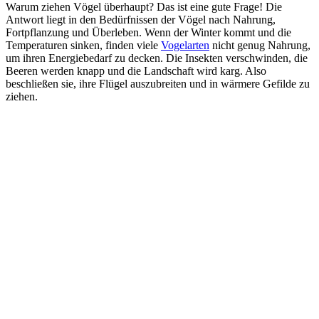
Warum ziehen Vögel überhaupt? Das ist eine gute Frage! Die
Antwort liegt in den Bedürfnissen der Vögel nach Nahrung,
Fortpflanzung und Überleben. Wenn der Winter kommt und die
Temperaturen sinken, finden viele
Vogelarten
nicht genug Nahrung,
um ihren Energiebedarf zu decken. Die Insekten verschwinden, die
Beeren werden knapp und die Landschaft wird karg. Also
beschließen sie, ihre Flügel auszubreiten und in wärmere Gefilde zu
ziehen.