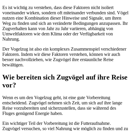
Es ist wichtig zu verstehen, dass diese Faktoren nicht isoliert
voneinander wirken, sondern oft miteinander verbunden sind. Vögel
nutzen eine Kombination dieser Hinweise und Signale, um ihren
Weg zu finden und sich an veränderte Bedingungen anzupassen. Ihr
Zugverhalten kann von Jahr zu Jahr variieren, abhängig von
Umweltfaktoren wie dem Klima oder der Verfügbarkeit von
Nahrung.
Der Vogelzug ist also ein komplexes Zusammenspiel verschiedener
Faktoren. Indem wir diese Faktoren verstehen, können wir auch
besser nachvollziehen, wie Zugvögel ihre erstaunliche Reise
bewältigen.
Wie bereiten sich Zugvögel auf ihre Reise
vor?
Wenn es um den Vogelzug geht, ist eine gute Vorbereitung
entscheidend. Zugvögel nehmen sich Zeit, um sich auf ihre lange
Reise vorzubereiten und sicherzustellen, dass sie während des
Fluges genügend Energie haben.
Ein wichtiger Teil der Vorbereitung ist die Futteraufnahme.
Zugvögel versuchen, so viel Nahrung wie möglich zu finden und zu