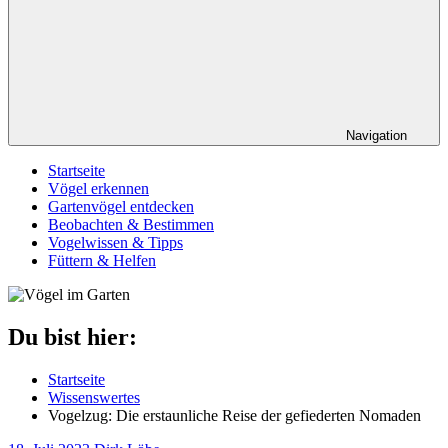
Navigation
Startseite
Vögel erkennen
Gartenvögel entdecken
Beobachten & Bestimmen
Vogelwissen & Tipps
Füttern & Helfen
Du bist hier:
Startseite
Wissenswertes
Vogelzug: Die erstaunliche Reise der gefiederten Nomaden