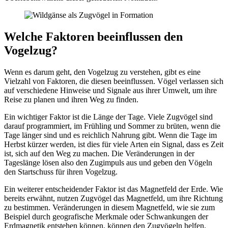
Welche Faktoren beeinflussen den
Vogelzug?
Wenn es darum geht, den Vogelzug zu verstehen, gibt es eine
Vielzahl von Faktoren, die diesen beeinflussen. Vögel verlassen sich
auf verschiedene Hinweise und Signale aus ihrer Umwelt, um ihre
Reise zu planen und ihren Weg zu finden.
Ein wichtiger Faktor ist die Länge der Tage. Viele Zugvögel sind
darauf programmiert, im Frühling und Sommer zu brüten, wenn die
Tage länger sind und es reichlich Nahrung gibt. Wenn die Tage im
Herbst kürzer werden, ist dies für viele Arten ein Signal, dass es Zeit
ist, sich auf den Weg zu machen. Die Veränderungen in der
Tageslänge lösen also den Zugimpuls aus und geben den Vögeln
den Startschuss für ihren Vogelzug.
Ein weiterer entscheidender Faktor ist das Magnetfeld der Erde. Wie
bereits erwähnt, nutzen Zugvögel das Magnetfeld, um ihre Richtung
zu bestimmen. Veränderungen in diesem Magnetfeld, wie sie zum
Beispiel durch geografische Merkmale oder Schwankungen der
Erdmagnetik entstehen können, können den Zugvögeln helfen,