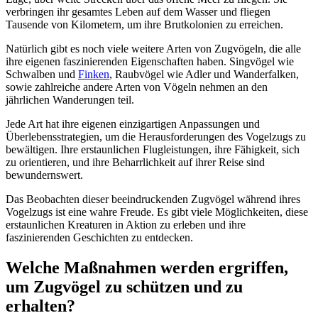
verbringen ihr gesamtes Leben auf dem Wasser und fliegen
Tausende von Kilometern, um ihre Brutkolonien zu erreichen.
Natürlich gibt es noch viele weitere Arten von Zugvögeln, die alle
ihre eigenen faszinierenden Eigenschaften haben. Singvögel wie
Schwalben und
Finken
, Raubvögel wie Adler und Wanderfalken,
sowie zahlreiche andere Arten von Vögeln nehmen an den
jährlichen Wanderungen teil.
Jede Art hat ihre eigenen einzigartigen Anpassungen und
Überlebensstrategien, um die Herausforderungen des Vogelzugs zu
bewältigen. Ihre erstaunlichen Flugleistungen, ihre Fähigkeit, sich
zu orientieren, und ihre Beharrlichkeit auf ihrer Reise sind
bewundernswert.
Das Beobachten dieser beeindruckenden Zugvögel während ihres
Vogelzugs ist eine wahre Freude. Es gibt viele Möglichkeiten, diese
erstaunlichen Kreaturen in Aktion zu erleben und ihre
faszinierenden Geschichten zu entdecken.
Welche Maßnahmen werden ergriffen,
um Zugvögel zu schützen und zu
erhalten?