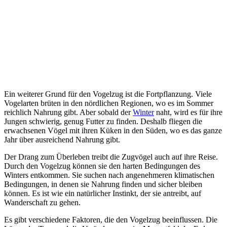
Ein weiterer Grund für den Vogelzug ist die Fortpflanzung. Viele
Vogelarten brüten in den nördlichen Regionen, wo es im Sommer
reichlich Nahrung gibt. Aber sobald der
Winter
naht, wird es für ihre
Jungen schwierig, genug Futter zu finden. Deshalb fliegen die
erwachsenen Vögel mit ihren Küken in den Süden, wo es das ganze
Jahr über ausreichend Nahrung gibt.
Der Drang zum Überleben treibt die Zugvögel auch auf ihre Reise.
Durch den Vogelzug können sie den harten Bedingungen des
Winters entkommen. Sie suchen nach angenehmeren klimatischen
Bedingungen, in denen sie Nahrung finden und sicher bleiben
können. Es ist wie ein natürlicher Instinkt, der sie antreibt, auf
Wanderschaft zu gehen.
Es gibt verschiedene Faktoren, die den Vogelzug beeinflussen. Die