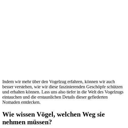
Indem wir mehr über den Vogelzug erfahren, können wir auch
besser verstehen, wie wir diese faszinierenden Geschöpfe schützen
und erhalten können. Lass uns also tiefer in die Welt des Vogelzugs
eintauchen und die erstaunlichen Details dieser gefiederten
Nomaden entdecken.
Wie wissen Vögel, welchen Weg sie
nehmen müssen?