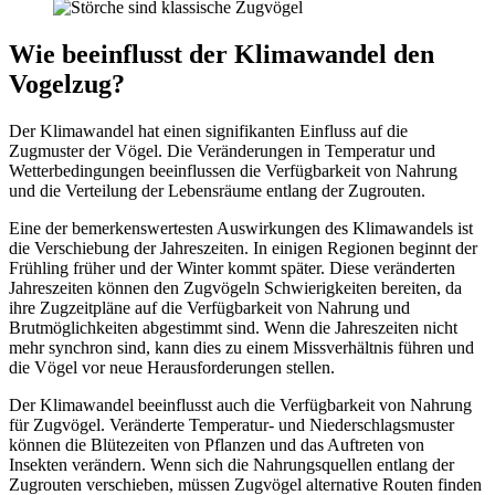
Wie beeinflusst der Klimawandel den
Vogelzug?
Der Klimawandel hat einen signifikanten Einfluss auf die
Zugmuster der Vögel. Die Veränderungen in Temperatur und
Wetterbedingungen beeinflussen die Verfügbarkeit von Nahrung
und die Verteilung der Lebensräume entlang der Zugrouten.
Eine der bemerkenswertesten Auswirkungen des Klimawandels ist
die Verschiebung der Jahreszeiten. In einigen Regionen beginnt der
Frühling früher und der Winter kommt später. Diese veränderten
Jahreszeiten können den Zugvögeln Schwierigkeiten bereiten, da
ihre Zugzeitpläne auf die Verfügbarkeit von Nahrung und
Brutmöglichkeiten abgestimmt sind. Wenn die Jahreszeiten nicht
mehr synchron sind, kann dies zu einem Missverhältnis führen und
die Vögel vor neue Herausforderungen stellen.
Der Klimawandel beeinflusst auch die Verfügbarkeit von Nahrung
für Zugvögel. Veränderte Temperatur- und Niederschlagsmuster
können die Blütezeiten von Pflanzen und das Auftreten von
Insekten verändern. Wenn sich die Nahrungsquellen entlang der
Zugrouten verschieben, müssen Zugvögel alternative Routen finden