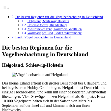
Die besten Regionen für die Vogelbeobachtung in Deutschland
Helgoland, Schleswig-Holstein
Unteres Odertal, Brandenburg
Zwillbrocker Venn, Nordrhein-Westfalen
Wollmatinger Ried, Baden-Württemberg
Fazit: Vögel beobachten in Deutschland
Die besten Regionen für die
Vogelbeobachtung in Deutschland
Helgoland, Schleswig-Holstein
Das kleine Eiland erfreut sich großer Beliebtheit bei Urlaubern und
bei begeisterten Hobby-Ornithologen. Helgoland ist Deutschlands
einzige Hochsee-Insel und kann mit einer besonderen Artenvielfalt
überzeugen. Viele Seevögel nutzen Helgoland als Brutplatz. Etwa
10.000 Vogelpaare halten sich in der Saison von März bis
September auf der Insel auf und kümmern sich um ihren
Nachwuchs.