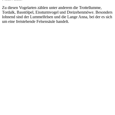
Zu diesen Vogelarten zählen unter anderem die Trottellumme,
Tordalk, Basstölpel, Eissturmvogel und Dreizehenmöwe. Besonders
lohnend sind der Lummelfelsen und die Lange Anna, bei der es sich
um eine freistehende Felsensäule handelt.