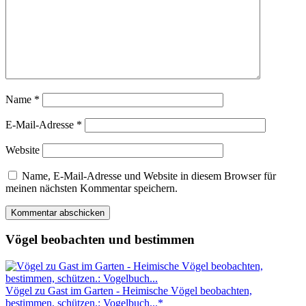
Name
*
E-Mail-Adresse
*
Website
Name, E-Mail-Adresse und Website in diesem Browser für
meinen nächsten Kommentar speichern.
Vögel beobachten und bestimmen
Vögel zu Gast im Garten - Heimische Vögel beobachten,
bestimmen, schützen.: Vogelbuch...*