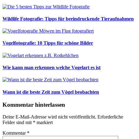
Wildlife Fotografie: Tipps für beeindruckende Tieraufnahmen
Vogelfotografie: 10 Tipps für schöne Bilder
Wie kann man erkennen welche Vogelart es ist
Wann ist die beste Zeit zum Vögel beobachten
Kommentar hinterlassen
Deine E-Mail-Adresse wird nicht veröffentlicht.
Erforderliche
Felder sind mit
*
markiert
Kommentar
*