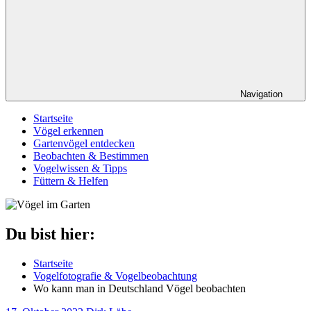
Navigation
Startseite
Vögel erkennen
Gartenvögel entdecken
Beobachten & Bestimmen
Vogelwissen & Tipps
Füttern & Helfen
Du bist hier:
Startseite
Vogelfotografie & Vogelbeobachtung
Wo kann man in Deutschland Vögel beobachten