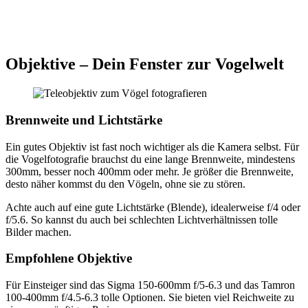
Objektive – Dein Fenster zur Vogelwelt
Brennweite und Lichtstärke
Ein gutes Objektiv ist fast noch wichtiger als die Kamera selbst. Für
die Vogelfotografie brauchst du eine lange Brennweite, mindestens
300mm, besser noch 400mm oder mehr. Je größer die Brennweite,
desto näher kommst du den Vögeln, ohne sie zu stören.
Achte auch auf eine gute Lichtstärke (Blende), idealerweise f/4 oder
f/5.6. So kannst du auch bei schlechten Lichtverhältnissen tolle
Bilder machen.
Empfohlene Objektive
Für Einsteiger sind das Sigma 150-600mm f/5-6.3 und das Tamron
100-400mm f/4.5-6.3 tolle Optionen. Sie bieten viel Reichweite zu