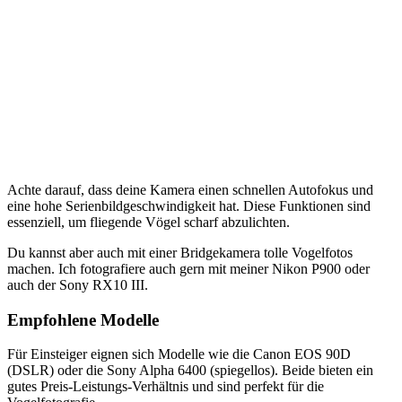
Achte darauf, dass deine Kamera einen schnellen Autofokus und
eine hohe Serienbildgeschwindigkeit hat. Diese Funktionen sind
essenziell, um fliegende Vögel scharf abzulichten.
Du kannst aber auch mit einer Bridgekamera tolle Vogelfotos
machen. Ich fotografiere auch gern mit meiner Nikon P900 oder
auch der Sony RX10 III.
Empfohlene Modelle
Für Einsteiger eignen sich Modelle wie die Canon EOS 90D
(DSLR) oder die Sony Alpha 6400 (spiegellos). Beide bieten ein
gutes Preis-Leistungs-Verhältnis und sind perfekt für die