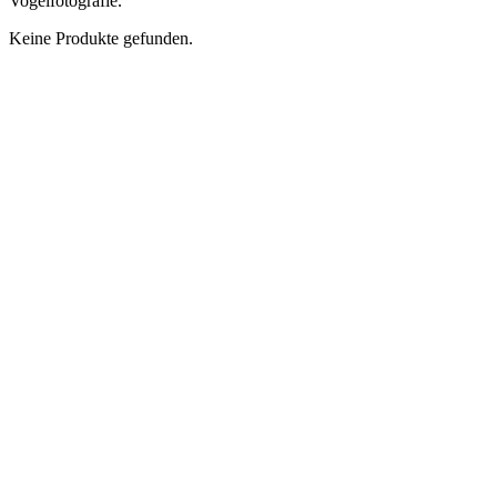
Vogelfotografie.
Keine Produkte gefunden.