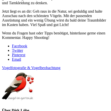
und Tarnkleidung zu denken.
Jetzt liegt es an dir: Geh raus in die Natur, sei geduldig und halte
Ausschau nach den schönsten Vögeln. Mit der passenden
Ausrüstung und ein wenig Übung wirst du bald deine Traumbilder
im Kasten haben. Viel Spaß und gut Licht!
Wenn du Fragen hast oder Tipps benötigst, hinterlasse gerne einen
Kommentar. Happy Shooting!
Facebook
Twitter
Pinterest
Email
Vogelfotografie & Vogelbeobachtung
Über
Dirk Löbe