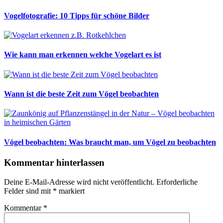
Vogelfotografie: 10 Tipps für schöne Bilder
Wie kann man erkennen welche Vogelart es ist
Wann ist die beste Zeit zum Vögel beobachten
Vögel beobachten: Was braucht man, um Vögel zu beobachten
Kommentar hinterlassen
Deine E-Mail-Adresse wird nicht veröffentlicht.
Erforderliche
Felder sind mit
*
markiert
Kommentar
*