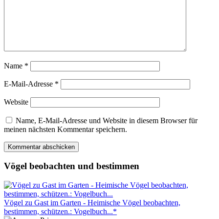
Name
*
E-Mail-Adresse
*
Website
Name, E-Mail-Adresse und Website in diesem Browser für
meinen nächsten Kommentar speichern.
Vögel beobachten und bestimmen
Vögel zu Gast im Garten - Heimische Vögel beobachten,
bestimmen, schützen.: Vogelbuch...*