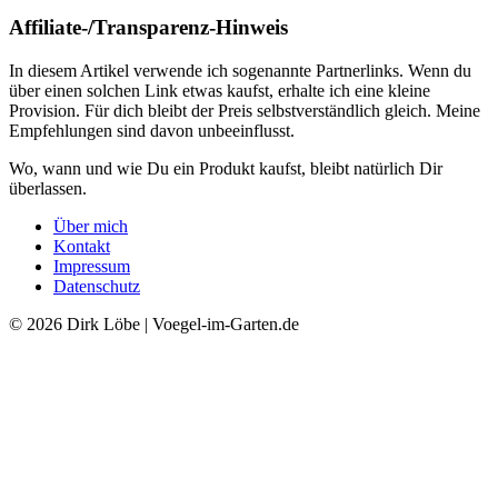
Affiliate-/Transparenz-Hinweis
In diesem Artikel verwende ich sogenannte Partnerlinks. Wenn du
über einen solchen Link etwas kaufst, erhalte ich eine kleine
Provision. Für dich bleibt der Preis selbstverständlich gleich. Meine
Empfehlungen sind davon unbeeinflusst.
Wo, wann und wie Du ein Produkt kaufst, bleibt natürlich Dir
überlassen.
Über mich
Kontakt
Impressum
Datenschutz
© 2026 Dirk Löbe | Voegel-im-Garten.de