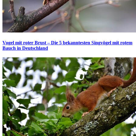
Vogel mit roter Brust – Die 5 bekanntesten Singvögel mit rotem
Bauch in Deutschland