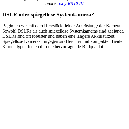
meine
Sony RX10 III
DSLR oder spiegellose Systemkamera?
Beginnen wir mit dem Herzstück deiner Ausrüstung: der Kamera.
Sowohl DSLRs als auch spiegellose Systemkameras sind geeignet.
DSLRs sind oft robuster und haben eine längere Akkulaufzeit.
Spiegellose Kameras hingegen sind leichter und kompakter. Beide
Kameratypen bieten dir eine hervorragende Bildqualität.