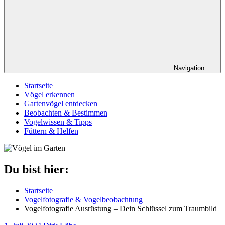
Navigation
Startseite
Vögel erkennen
Gartenvögel entdecken
Beobachten & Bestimmen
Vogelwissen & Tipps
Füttern & Helfen
Du bist hier:
Startseite
Vogelfotografie & Vogelbeobachtung
Vogelfotografie Ausrüstung – Dein Schlüssel zum Traumbild