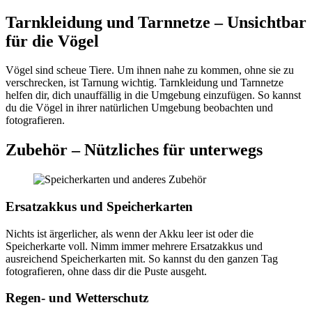
Tarnkleidung und Tarnnetze – Unsichtbar
für die Vögel
Vögel sind scheue Tiere. Um ihnen nahe zu kommen, ohne sie zu
verschrecken, ist Tarnung wichtig. Tarnkleidung und Tarnnetze
helfen dir, dich unauffällig in die Umgebung einzufügen. So kannst
du die Vögel in ihrer natürlichen Umgebung beobachten und
fotografieren.
Zubehör – Nützliches für unterwegs
Ersatzakkus und Speicherkarten
Nichts ist ärgerlicher, als wenn der Akku leer ist oder die
Speicherkarte voll. Nimm immer mehrere Ersatzakkus und
ausreichend Speicherkarten mit. So kannst du den ganzen Tag
fotografieren, ohne dass dir die Puste ausgeht.
Regen- und Wetterschutz