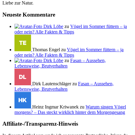
Liebe zur Natur.
Neueste Kommentare
Dirk Löbe
zu
Vögel im Sommer füttern – ja
oder nein? Alle Fakten & Tipps
Thomas Engel zu
Vögel im Sommer füttern – ja
oder nein? Alle Fakten & Tipps
Dirk Löbe
zu
Fasan – Aussehen,
Lebensweise, Brutverhalten
Dirk Lautenschläger zu
Fasan – Aussehen,
Lebensweise, Brutverhalten
Heinz Ingmar Kriwanek zu
Warum singen Vögel
morgens? – Das steckt wirklich hinter dem Morgengesang
Affiliate-/Transparenz-Hinweis