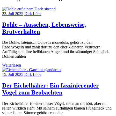
22. Juli 2025
Dirk Löbe
Dohle – Aussehen, Lebensweise,
Brutverhalten
Die Dohle, lateinisch Coloeus monedula, gehört zu den
Rabenvögeln und zählt dort zu den eher kleineren Vertretern.
Auffällig sind ihre hellblauen Augen und ihr stämmiger Schnabel.
Dohlen zählen
Weiterlesen
15. Juli 2025
Dirk Löbe
Der Eichelhäher: Ein faszinierender
Vogel zum Beobachten
Der Eichelhäher ist einer dieser Vögel, die man oft hört, aber nur
selten wirklich sieht. Mit seinem auffälligen blauen Flügelfleck und
seiner lauten Stimme gehört er zu den