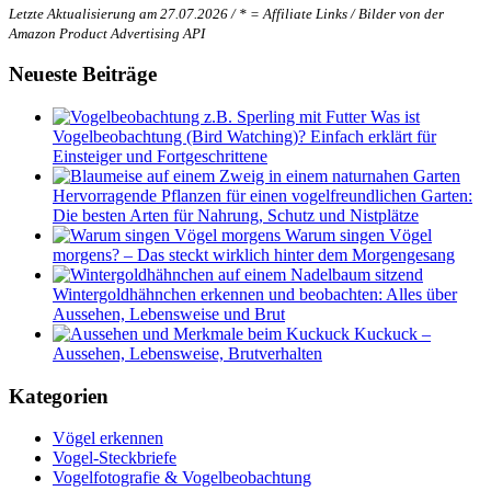
Letzte Aktualisierung am 27.07.2026 / * = Affiliate Links / Bilder von der
Amazon Product Advertising API
Neueste Beiträge
Was ist
Vogelbeobachtung (Bird Watching)? Einfach erklärt für
Einsteiger und Fortgeschrittene
Hervorragende Pflanzen für einen vogelfreundlichen Garten:
Die besten Arten für Nahrung, Schutz und Nistplätze
Warum singen Vögel
morgens? – Das steckt wirklich hinter dem Morgengesang
Wintergoldhähnchen erkennen und beobachten: Alles über
Aussehen, Lebensweise und Brut
Kuckuck –
Aussehen, Lebensweise, Brutverhalten
Kategorien
Vögel erkennen
Vogel-Steckbriefe
Vogelfotografie & Vogelbeobachtung